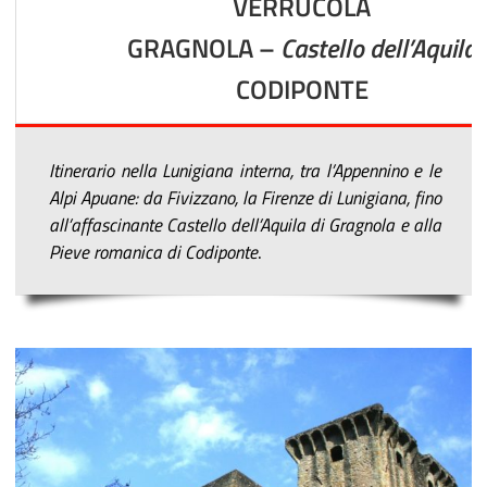
VERRUCOLA
GRAGNOLA –
Castello dell’Aquila
CODIPONTE
Itinerario nella Lunigiana interna, tra l’Appennino e le
Alpi Apuane: da Fivizzano, la Firenze di Lunigiana, fino
all’affascinante Castello dell’Aquila di Gragnola e alla
Pieve romanica di Codiponte
.