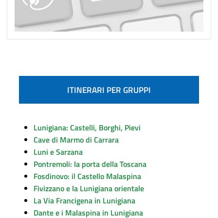
ITINERARI PER GRUPPI
Lunigiana: Castelli, Borghi, Pievi
Cave di Marmo di Carrara
Luni e Sarzana
Pontremoli: la porta della Toscana
Fosdinovo: il Castello Malaspina
Fivizzano e la Lunigiana orientale
La Via Francigena in Lunigiana
Dante e i Malaspina in Lunigiana