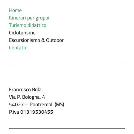
Home
Itinerari per gruppi
Turismo didattico
Cicloturismo
Escursionismo & Outdoor
Contatti
Contatti
Francesco Bola
Via P. Bologna, 4
54027 – Pontremoli (MS)
P.iva 01319530455