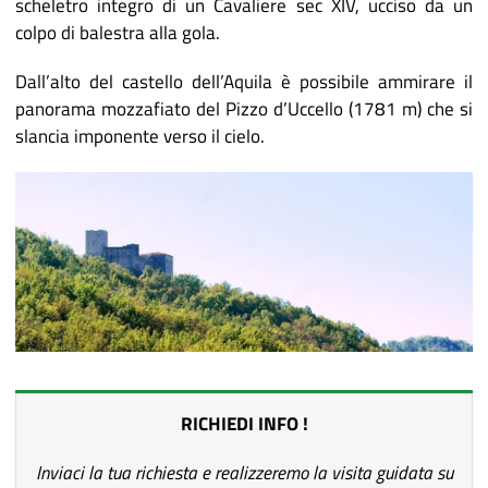
scheletro integro di un Cavaliere sec XIV, ucciso da un
colpo di balestra alla gola.
Dall’alto del castello dell’Aquila è possibile ammirare il
panorama mozzafiato del Pizzo d’Uccello (1781 m) che si
slancia imponente verso il cielo.
RICHIEDI INFO !
Inviaci la tua richiesta e realizzeremo la visita guidata su