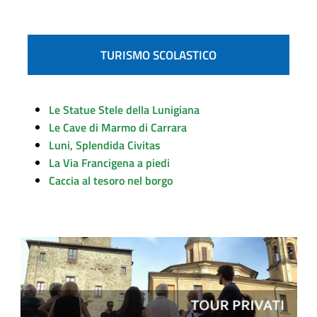
TURISMO SCOLASTICO
Le Statue Stele della Lunigiana
Le Cave di Marmo di Carrara
Luni, Splendida Civitas
La Via Francigena a piedi
Caccia al tesoro nel borgo