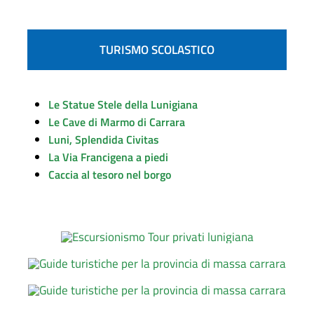
TURISMO SCOLASTICO
Le Statue Stele della Lunigiana
Le Cave di Marmo di Carrara
Luni, Splendida Civitas
La Via Francigena a piedi
Caccia al tesoro nel borgo