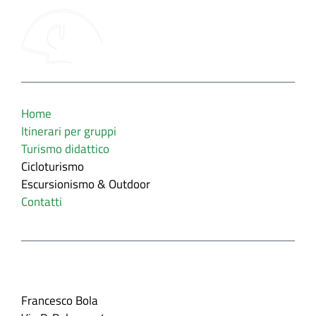
Home
Itinerari per gruppi
Turismo didattico
Cicloturismo
Escursionismo & Outdoor
Contatti
Contatti
Francesco Bola