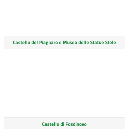
Castello del Piagnaro e Museo delle Statue Stele
Castello di Fosdinovo