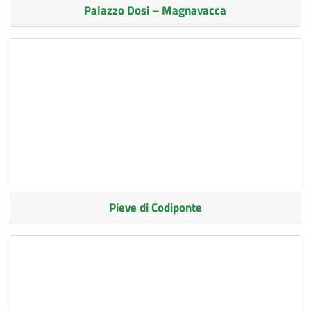
Palazzo Dosi – Magnavacca
Pieve di Codiponte