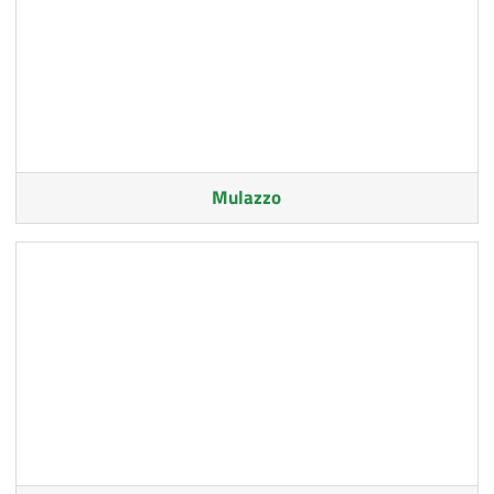
Mulazzo