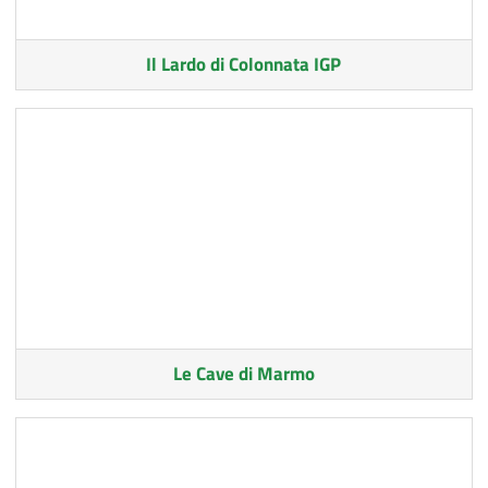
Il Lardo di Colonnata IGP
Le Cave di Marmo