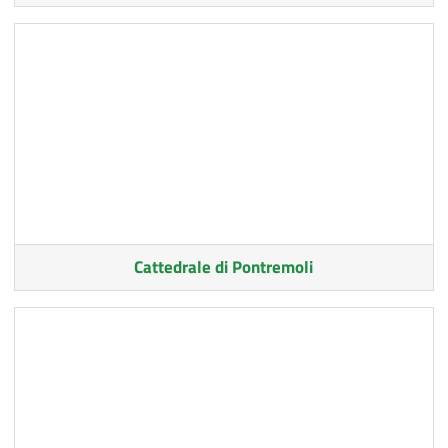
Cattedrale di Pontremoli