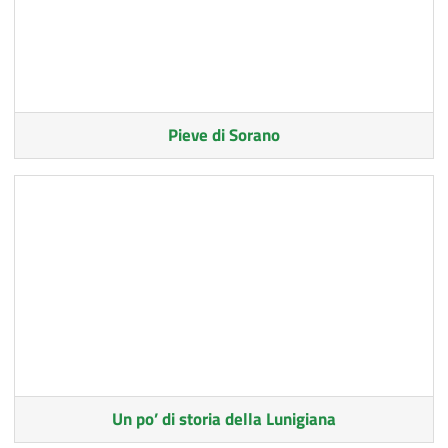
Pieve di Sorano
Un po’ di storia della Lunigiana