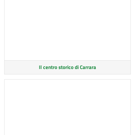
Il centro storico di Carrara