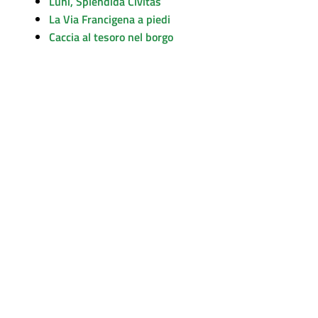
Luni, Splendida Civitas
La Via Francigena a piedi
Caccia al tesoro nel borgo