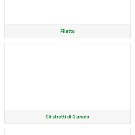
Filetto
Gli stretti di Giaredo