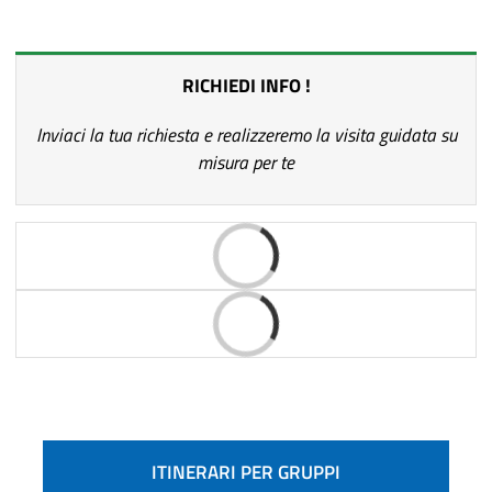
RICHIEDI INFO !
Inviaci la tua richiesta e realizzeremo la visita guidata su
misura per te
Caricamento...
Caricamento...
ITINERARI PER GRUPPI