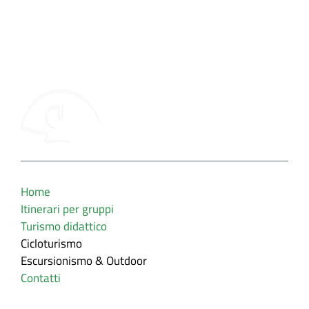
Home
Itinerari per gruppi
Turismo didattico
Cicloturismo
Escursionismo & Outdoor
Contatti