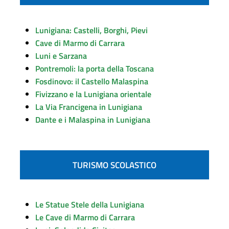
Lunigiana: Castelli, Borghi, Pievi
Cave di Marmo di Carrara
Luni e Sarzana
Pontremoli: la porta della Toscana
Fosdinovo: il Castello Malaspina
Fivizzano e la Lunigiana orientale
La Via Francigena in Lunigiana
Dante e i Malaspina in Lunigiana
TURISMO SCOLASTICO
Le Statue Stele della Lunigiana
Le Cave di Marmo di Carrara