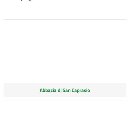
Abbazia di San Caprasio